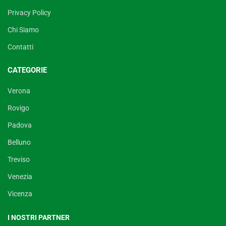
Privacy Policy
Chi Siamo
Contatti
CATEGORIE
Verona
Rovigo
Padova
Belluno
Treviso
Venezia
Vicenza
I NOSTRI PARTNER