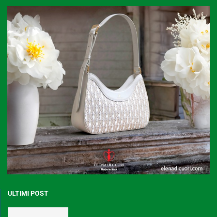
ULTIMI POST