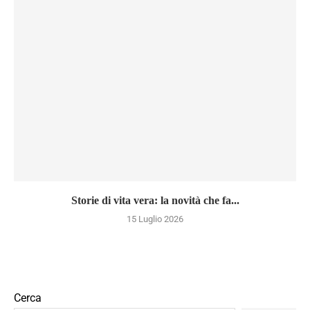
Storie di vita vera: la novità che fa...
15 Luglio 2026
Cerca