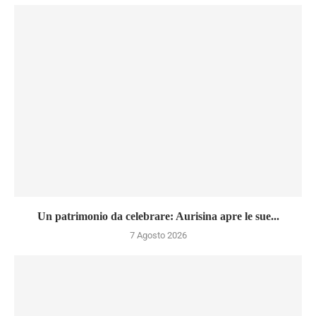
Un patrimonio da celebrare: Aurisina apre le sue...
7 Agosto 2026