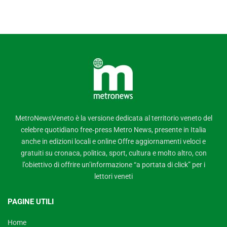
MetroNewsVeneto è la versione dedicata al territorio veneto del
celebre quotidiano free‑press Metro News, presente in Italia
anche in edizioni locali e online Offre aggiornamenti veloci e
gratuiti su cronaca, politica, sport, cultura e molto altro, con
l’obiettivo di offrire un’informazione “a portata di click” per i
lettori veneti
PAGINE UTILI
Home