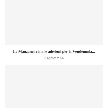
Le Manzane: via alle adesioni per la Vendemmia...
6 Agosto 2026