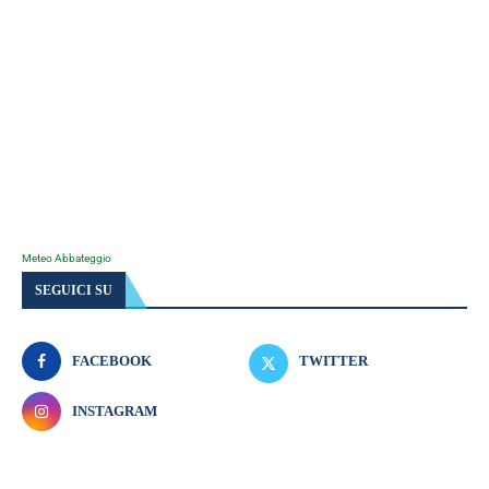
Meteo Abbateggio
SEGUICI SU
FACEBOOK
TWITTER
INSTAGRAM