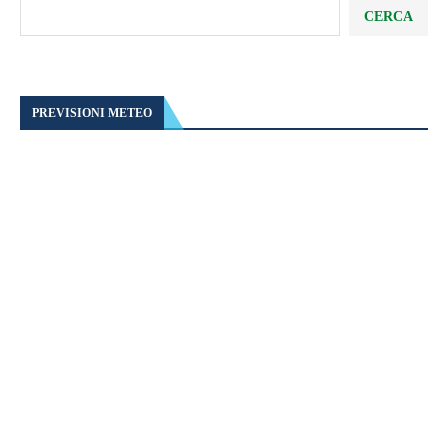
CERCA
PREVISIONI METEO