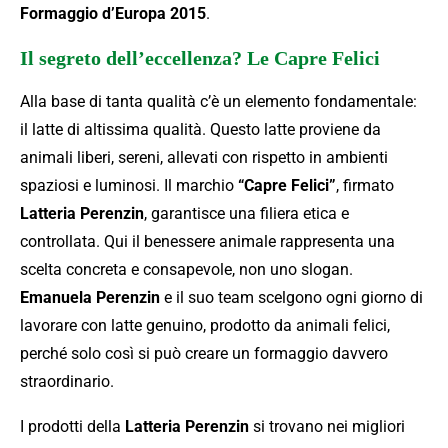
Formaggio d’Europa 2015
.
Il segreto dell’eccellenza? Le Capre Felici
Alla base di tanta qualità c’è un elemento fondamentale:
il latte di altissima qualità. Questo latte proviene da
animali liberi, sereni, allevati con rispetto in ambienti
spaziosi e luminosi. Il marchio
“Capre Felici”
, firmato
Latteria Perenzin
, garantisce una filiera etica e
controllata. Qui il benessere animale rappresenta una
scelta concreta e consapevole, non uno slogan.
Emanuela Perenzin
e il suo team scelgono ogni giorno di
lavorare con latte genuino, prodotto da animali felici,
perché solo così si può creare un formaggio davvero
straordinario.
I prodotti della
Latteria Perenzin
si trovano nei migliori