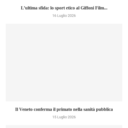
L’ultima sfida: lo sport etico al Giffoni Film...
16 Luglio 2026
Il Veneto conferma il primato nella sanità pubblica
15 Luglio 2026