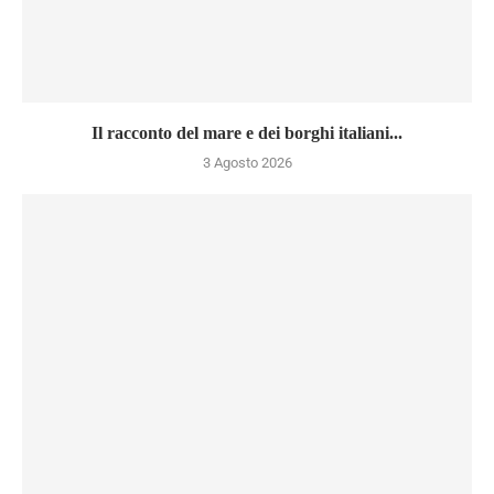
Il racconto del mare e dei borghi italiani...
3 Agosto 2026