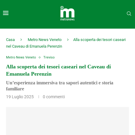
Casa
Metro News Veneto
Alla scoperta dei tesori caseari
nel Caveau di Emanuela Perenzin
Metro News Veneto
Treviso
Alla scoperta dei tesori caseari nel Caveau di
Emanuela Perenzin
Un’esperienza immersiva tra sapori autentici e storia
familiare
19 Luglio 2025
0 commenti