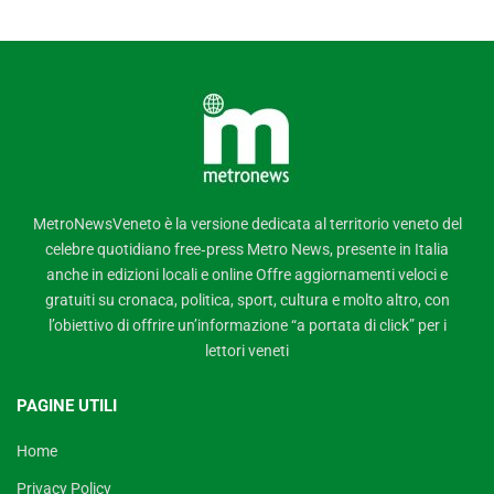
MetroNewsVeneto è la versione dedicata al territorio veneto del
celebre quotidiano free‑press Metro News, presente in Italia
anche in edizioni locali e online Offre aggiornamenti veloci e
gratuiti su cronaca, politica, sport, cultura e molto altro, con
l’obiettivo di offrire un’informazione “a portata di click” per i
lettori veneti
PAGINE UTILI
Home
Privacy Policy