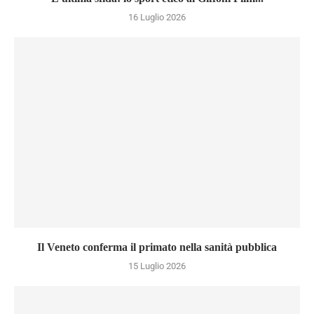
16 Luglio 2026
Il Veneto conferma il primato nella sanità pubblica
15 Luglio 2026