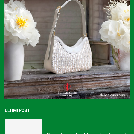
ULTIMI POST