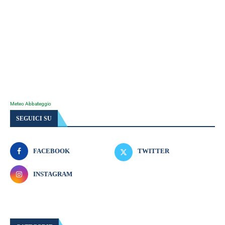
Meteo Abbateggio
SEGUICI SU
FACEBOOK
TWITTER
INSTAGRAM