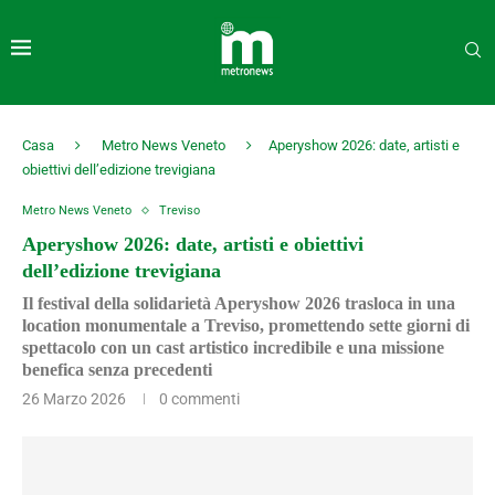
Casa
Metro News Veneto
Aperyshow 2026: date, artisti e
obiettivi dell’edizione trevigiana
Metro News Veneto
Treviso
Aperyshow 2026: date, artisti e obiettivi
dell’edizione trevigiana
Il festival della solidarietà Aperyshow 2026 trasloca in una
location monumentale a Treviso, promettendo sette giorni di
spettacolo con un cast artistico incredibile e una missione
benefica senza precedenti
26 Marzo 2026
0 commenti