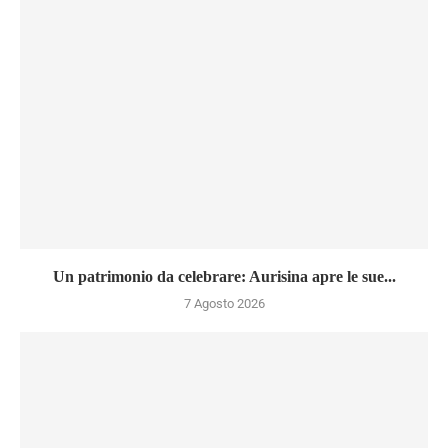
Un patrimonio da celebrare: Aurisina apre le sue...
7 Agosto 2026