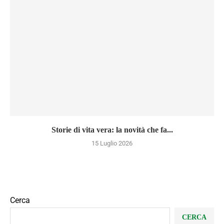
Storie di vita vera: la novità che fa...
15 Luglio 2026
Cerca
CERCA