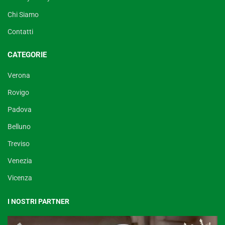
Chi Siamo
Contatti
CATEGORIE
Verona
Rovigo
Padova
Belluno
Treviso
Venezia
Vicenza
I NOSTRI PARTNER