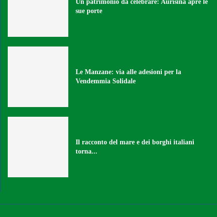
Un patrimonio da celebrare: Aurisina apre le
sue porte
Le Manzane: via alle adesioni per la
Vendemmia Solidale
Il racconto del mare e dei borghi italiani
torna...