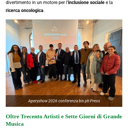
divertimento in un motore per l’
inclusione sociale
e la
ricerca oncologica
.
Aperyshow 2026 conferenza bis ph Press
Oltre Trecento Artisti e Sette Giorni di Grande
Musica