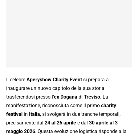
Il celebre
Aperyshow Charity Event
si prepara a
inaugurare un nuovo capitolo della sua storia
trasferendosi presso l’
ex Dogana
di
Treviso
. La
manifestazione, riconosciuta come il primo
charity
festival
in
Italia
, si svolgerà in due tranche temporali,
precisamente dal
24 al 26 aprile
e dal
30 aprile al 3
maggio 2026
. Questa evoluzione logistica risponde alla