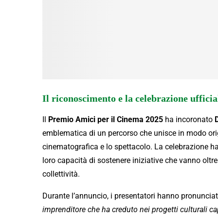
Il riconoscimento e la celebrazione ufficia
Il
Premio Amici per il Cinema 2025
ha incoronato
emblematica di un percorso che unisce in modo origin
cinematografica e lo spettacolo. La celebrazione ha
loro capacità di sostenere iniziative che vanno oltr
collettività.
Durante l’annuncio, i presentatori hanno pronunciat
imprenditore che ha creduto nei progetti culturali ca