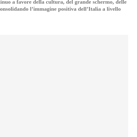
inuo a favore della cultura, del grande schermo, delle
consolidando l’immagine positiva dell’Italia a livello