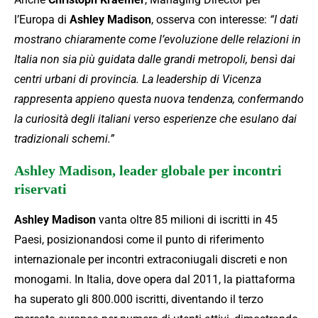
l’Europa di
Ashley Madison
, osserva con interesse:
“I dati
mostrano chiaramente come l’evoluzione delle relazioni in
Italia non sia più guidata dalle grandi metropoli, bensì dai
centri urbani di provincia. La leadership di Vicenza
rappresenta appieno questa nuova tendenza, confermando
la curiosità degli italiani verso esperienze che esulano dai
tradizionali schemi.”
Ashley Madison, leader globale per incontri
riservati
Ashley Madison
vanta oltre 85 milioni di iscritti in 45
Paesi, posizionandosi come il punto di riferimento
internazionale per incontri extraconiugali discreti e non
monogami. In Italia, dove opera dal 2011, la piattaforma
ha superato gli 800.000 iscritti, diventando il terzo