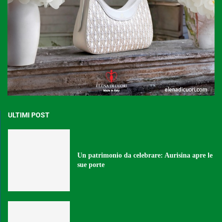
ULTIMI POST
Un patrimonio da celebrare: Aurisina apre le
sue porte