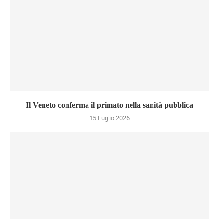
Il Veneto conferma il primato nella sanità pubblica
15 Luglio 2026