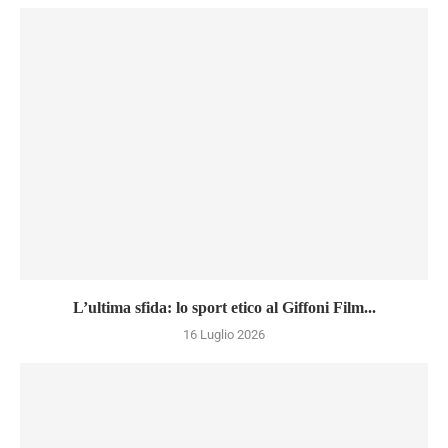
L’ultima sfida: lo sport etico al Giffoni Film...
16 Luglio 2026