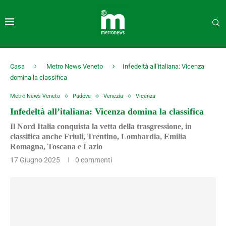
Casa
Metro News Veneto
Infedeltà all’italiana: Vicenza
domina la classifica
Metro News Veneto
Padova
Venezia
Vicenza
Infedeltà all’italiana: Vicenza domina la classifica
Il Nord Italia conquista la vetta della trasgressione, in
classifica anche Friuli, Trentino, Lombardia, Emilia
Romagna, Toscana e Lazio
17 Giugno 2025
0 commenti