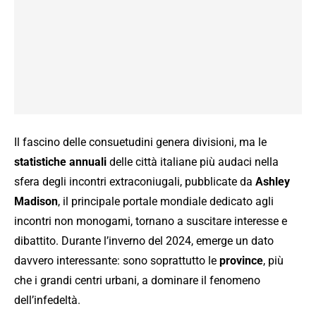
Il fascino delle consuetudini genera divisioni, ma le
statistiche annuali
delle città italiane più audaci nella
sfera degli incontri extraconiugali, pubblicate da
Ashley
Madison
, il principale portale mondiale dedicato agli
incontri non monogami, tornano a suscitare interesse e
dibattito. Durante l’inverno del 2024, emerge un dato
davvero interessante: sono soprattutto le
province
, più
che i grandi centri urbani, a dominare il fenomeno
dell’infedeltà.