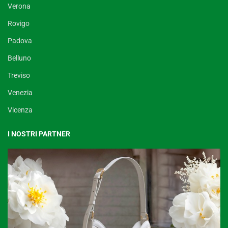
Verona
Rovigo
Padova
Belluno
Treviso
Venezia
Vicenza
I NOSTRI PARTNER