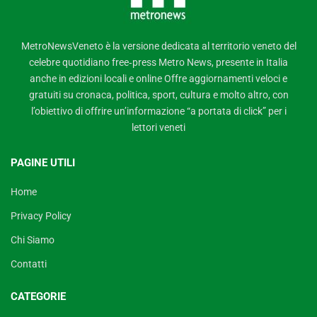
MetroNewsVeneto è la versione dedicata al territorio veneto del
celebre quotidiano free‑press Metro News, presente in Italia
anche in edizioni locali e online Offre aggiornamenti veloci e
gratuiti su cronaca, politica, sport, cultura e molto altro, con
l’obiettivo di offrire un’informazione “a portata di click” per i
lettori veneti
PAGINE UTILI
Home
Privacy Policy
Chi Siamo
Contatti
CATEGORIE