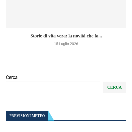
Storie di vita vera: la novità che fa...
15 Luglio 2026
Cerca
CERCA
PREVISIONI METEO