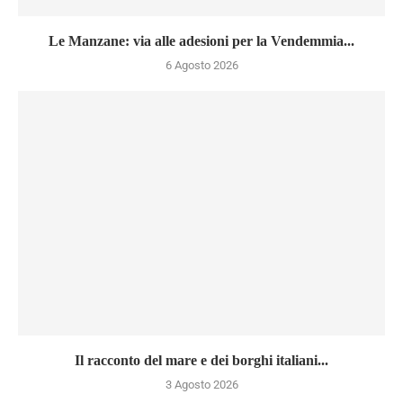
Le Manzane: via alle adesioni per la Vendemmia...
6 Agosto 2026
Il racconto del mare e dei borghi italiani...
3 Agosto 2026