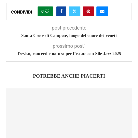
0
CONDIVIDI
post precedente
Santa Croce di Campese, luogo del cuore dei veneti
prossimo post"
Treviso, concerti e natura per l’estate con Sile Jazz 2025
POTREBBE ANCHE PIACERTI