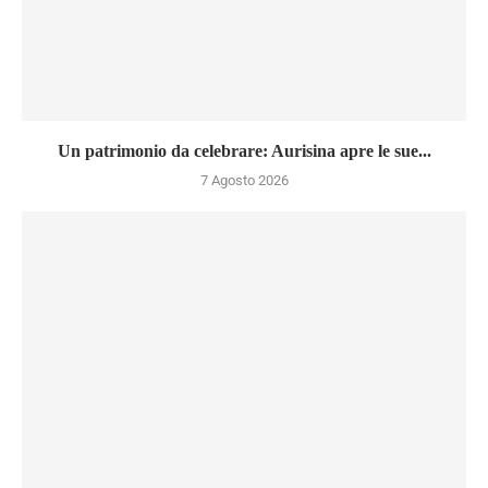
Un patrimonio da celebrare: Aurisina apre le sue...
7 Agosto 2026