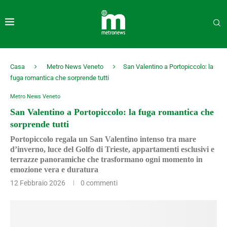
Casa
Metro News Veneto
San Valentino a Portopiccolo: la
fuga romantica che sorprende tutti
Metro News Veneto
San Valentino a Portopiccolo: la fuga romantica che
sorprende tutti
Portopiccolo regala un San Valentino intenso tra mare
d’inverno, luce del Golfo di Trieste, appartamenti esclusivi e
terrazze panoramiche che trasformano ogni momento in
emozione vera e duratura
12 Febbraio 2026
0 commenti