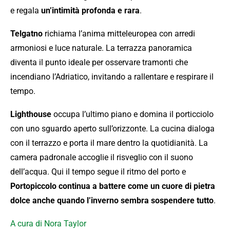
e regala
un’intimità profonda e rara
.
Telgatno
richiama l’anima mitteleuropea con arredi
armoniosi e luce naturale. La terrazza panoramica
diventa il punto ideale per osservare tramonti che
incendiano l’Adriatico, invitando a rallentare e respirare il
tempo.
Lighthouse
occupa l’ultimo piano e domina il porticciolo
con uno sguardo aperto sull’orizzonte. La cucina dialoga
con il terrazzo e porta il mare dentro la quotidianità. La
camera padronale accoglie il risveglio con il suono
dell’acqua. Qui il tempo segue il ritmo del porto e
Portopiccolo continua a battere come un cuore di pietra
dolce anche quando l’inverno sembra sospendere tutto
.
A cura di Nora Taylor