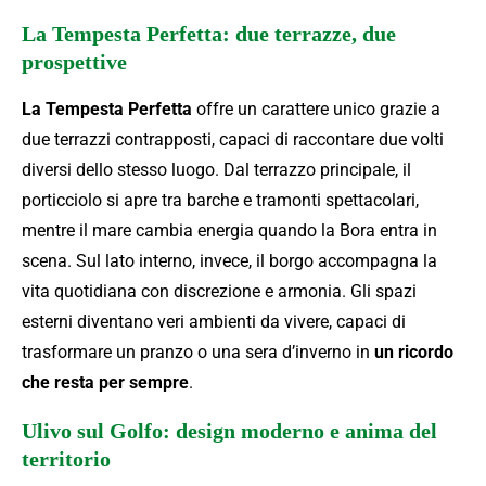
La Tempesta Perfetta: due terrazze, due
prospettive
La Tempesta Perfetta
offre un carattere unico grazie a
due terrazzi contrapposti, capaci di raccontare due volti
diversi dello stesso luogo. Dal terrazzo principale, il
porticciolo si apre tra barche e tramonti spettacolari,
mentre il mare cambia energia quando la Bora entra in
scena. Sul lato interno, invece, il borgo accompagna la
vita quotidiana con discrezione e armonia. Gli spazi
esterni diventano veri ambienti da vivere, capaci di
trasformare un pranzo o una sera d’inverno in
un ricordo
che resta per sempre
.
Ulivo sul Golfo: design moderno e anima del
territorio