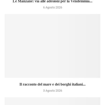
Le Manzane: via alle adesioni per la Vendemmia...
6 Agosto 2026
Il racconto del mare e dei borghi italiani...
3 Agosto 2026