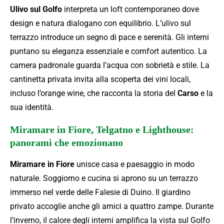
Ulivo sul Golfo
interpreta un loft contemporaneo dove
design e natura dialogano con equilibrio. L’ulivo sul
terrazzo introduce un segno di pace e serenità. Gli interni
puntano su eleganza essenziale e comfort autentico. La
camera padronale guarda l’acqua con sobrietà e stile. La
cantinetta privata invita alla scoperta dei vini locali,
incluso l’orange wine, che racconta la storia del
Carso
e la
sua identità.
Miramare in Fiore, Telgatno e Lighthouse:
panorami che emozionano
Miramare in Fiore
unisce casa e paesaggio in modo
naturale. Soggiorno e cucina si aprono su un terrazzo
immerso nel verde delle Falesie di Duino. Il giardino
privato accoglie anche gli amici a quattro zampe. Durante
l’inverno, il calore degli interni amplifica la vista sul Golfo