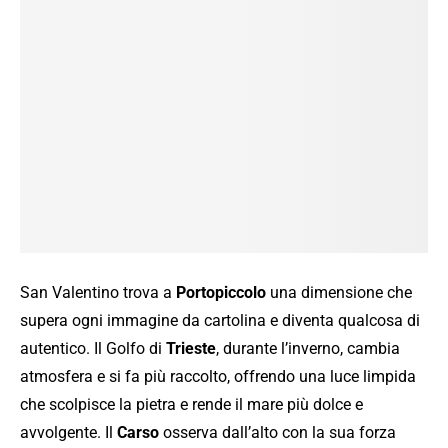
San Valentino trova a
Portopiccolo
una dimensione che
supera ogni immagine da cartolina e diventa qualcosa di
autentico. Il Golfo di
Trieste
, durante l’inverno, cambia
atmosfera e si fa più raccolto, offrendo una luce limpida
che scolpisce la pietra e rende il mare più dolce e
avvolgente. Il
Carso
osserva dall’alto con la sua forza