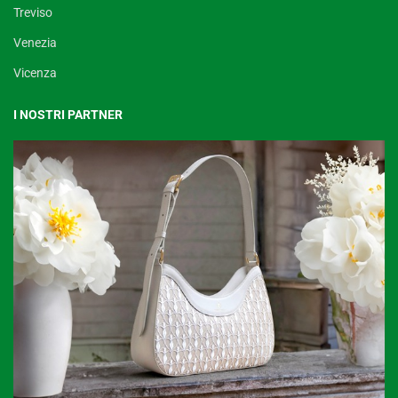
Treviso
Venezia
Vicenza
I NOSTRI PARTNER