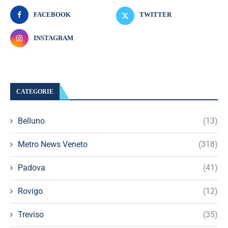
FACEBOOK
TWITTER
INSTAGRAM
CATEGORIE
Belluno
(13)
Metro News Veneto
(318)
Padova
(41)
Rovigo
(12)
Treviso
(35)