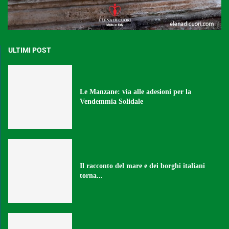
ULTIMI POST
Le Manzane: via alle adesioni per la
Vendemmia Solidale
Il racconto del mare e dei borghi italiani
torna...