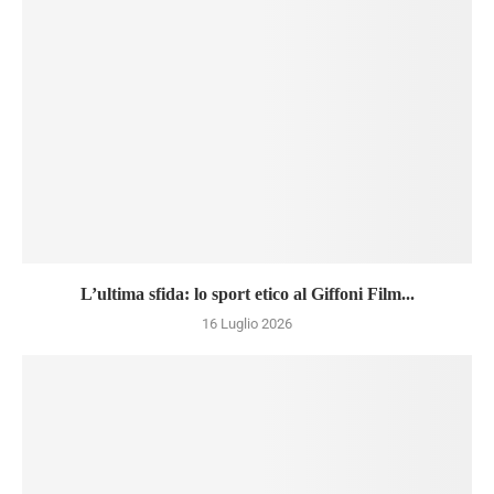
L’ultima sfida: lo sport etico al Giffoni Film...
16 Luglio 2026