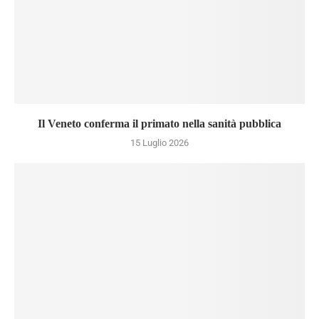
Il Veneto conferma il primato nella sanità pubblica
15 Luglio 2026