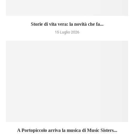
Storie di vita vera: la novità che fa...
15 Luglio 2026
A Portopiccolo arriva la musica di Music Sisters...