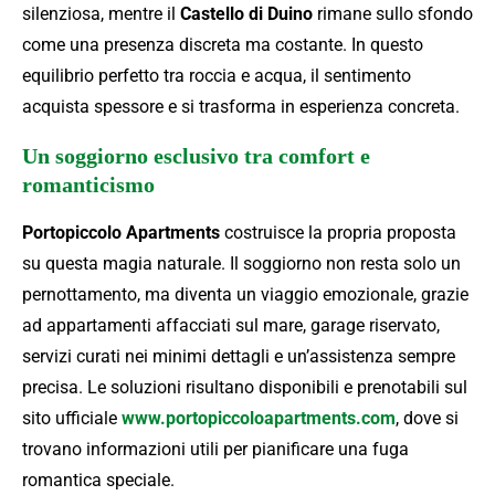
silenziosa, mentre il
Castello di Duino
rimane sullo sfondo
come una presenza discreta ma costante. In questo
equilibrio perfetto tra roccia e acqua, il sentimento
acquista spessore e si trasforma in esperienza concreta.
Un soggiorno esclusivo tra comfort e
romanticismo
Portopiccolo Apartments
costruisce la propria proposta
su questa magia naturale. Il soggiorno non resta solo un
pernottamento, ma diventa un viaggio emozionale, grazie
ad appartamenti affacciati sul mare, garage riservato,
servizi curati nei minimi dettagli e un’assistenza sempre
precisa. Le soluzioni risultano disponibili e prenotabili sul
sito ufficiale
www.portopiccoloapartments.com
, dove si
trovano informazioni utili per pianificare una fuga
romantica speciale.