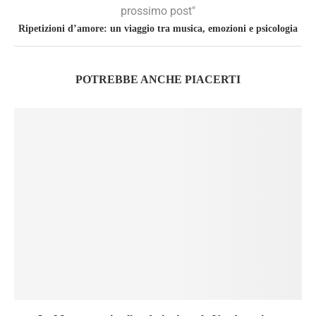
prossimo post"
Ripetizioni d’amore: un viaggio tra musica, emozioni e psicologia
POTREBBE ANCHE PIACERTI