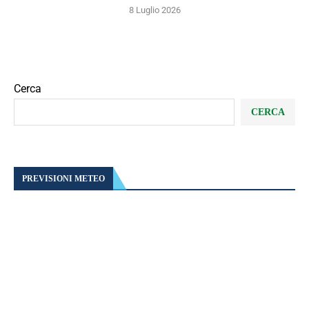
8 Luglio 2026
Cerca
CERCA
PREVISIONI METEO