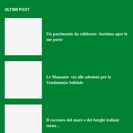
ULTIMI POST
Un patrimonio da celebrare: Aurisina apre le
sue porte
Le Manzane: via alle adesioni per la
Vendemmia Solidale
Il racconto del mare e dei borghi italiani
torna...