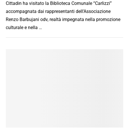
Cittadin ha visitato la Biblioteca Comunale “Carlizzi”
accompagnata dai rappresentanti dell’Associazione
Renzo Barbujani odv, realtà impegnata nella promozione
culturale e nella …