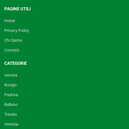
PAGINE UTILI
Home
Privacy Policy
Chi Siamo
Contatti
CATEGORIE
Verona
Rovigo
Padova
Belluno
Treviso
Venezia