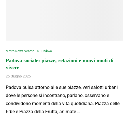
Metro News Veneto
Padova
Padova sociale: piazze, relazioni e nuovi modi di
vivere
25 Giugno 2025
Padova pulsa attorno alle sue piazze, veri salotti urbani
dove le persone si incontrano, parlano, osservano e
condividono momenti della vita quotidiana. Piazza delle
Erbe e Piazza della Frutta, animate …