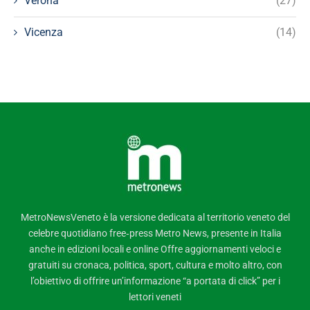
Verona
(27)
Vicenza
(14)
MetroNewsVeneto è la versione dedicata al territorio veneto del
celebre quotidiano free‑press Metro News, presente in Italia
anche in edizioni locali e online Offre aggiornamenti veloci e
gratuiti su cronaca, politica, sport, cultura e molto altro, con
l’obiettivo di offrire un’informazione “a portata di click” per i
lettori veneti