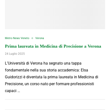
Metro News Veneto
Verona
Prima laureata in Medicina di Precisione a Verona
24 Luglio 2025
L’Università di Verona ha segnato una tappa
fondamentale nella sua storia accademica: Elsa
Guidorizzi è diventata la prima laureata in Medicina di
Precisione, un corso nato per formare professionisti
capaci …