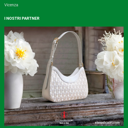
Vicenza
I NOSTRI PARTNER