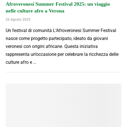
Afroveronesi Summer Festival 2025: un viaggio
nelle culture afro a Verona
26 Agosto 2025
Un festival di comunità L’Afroveronesi Summer Festival
nasce come progetto partecipato, ideato da giovani
veronesi con origini africane. Questa iniziativa
rappresenta un’occasione per celebrare la ricchezza delle
culture afro e …