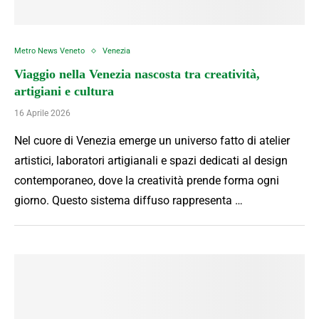
Metro News Veneto
Venezia
Viaggio nella Venezia nascosta tra creatività,
artigiani e cultura
16 Aprile 2026
Nel cuore di Venezia emerge un universo fatto di atelier
artistici, laboratori artigianali e spazi dedicati al design
contemporaneo, dove la creatività prende forma ogni
giorno. Questo sistema diffuso rappresenta …