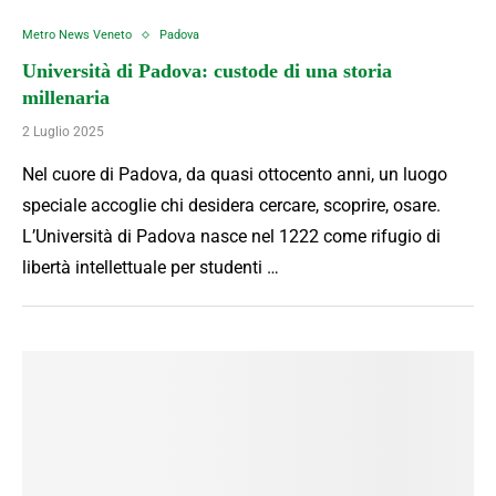
Metro News Veneto
Padova
Università di Padova: custode di una storia
millenaria
2 Luglio 2025
Nel cuore di Padova, da quasi ottocento anni, un luogo
speciale accoglie chi desidera cercare, scoprire, osare.
L’Università di Padova nasce nel 1222 come rifugio di
libertà intellettuale per studenti …