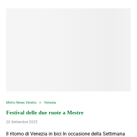
Metro News Veneto
Venezia
Festival delle due ruote a Mestre
20 Settembre 2025
Il ritorno di Venezia in bici In occasione della Settimana