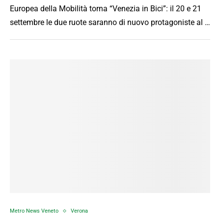
Europea della Mobilità torna “Venezia in Bici”: il 20 e 21
settembre le due ruote saranno di nuovo protagoniste al …
Metro News Veneto
Verona