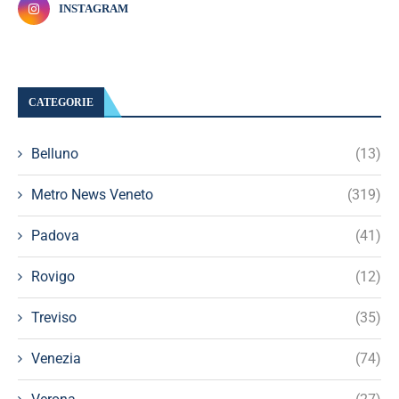
INSTAGRAM
CATEGORIE
Belluno
(13)
Metro News Veneto
(319)
Padova
(41)
Rovigo
(12)
Treviso
(35)
Venezia
(74)