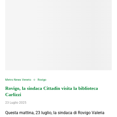
Metro News Veneto
Rovigo
Rovigo, la sindaca Cittadin visita la biblioteca
Carlizzi
23 Luglio 2025
Questa mattina, 23 luglio, la sindaca di Rovigo Valeria