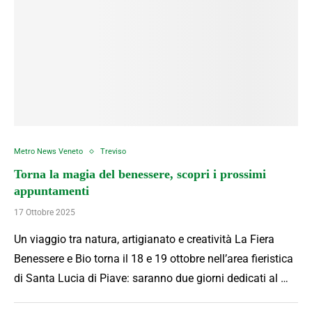
Metro News Veneto
Treviso
Torna la magia del benessere, scopri i prossimi
appuntamenti
17 Ottobre 2025
Un viaggio tra natura, artigianato e creatività La Fiera
Benessere e Bio torna il 18 e 19 ottobre nell’area fieristica
di Santa Lucia di Piave: saranno due giorni dedicati al …