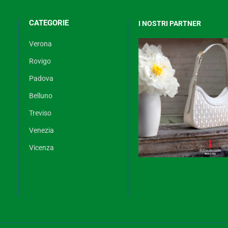
CATEGORIE
I NOSTRI PARTNER
Verona
Rovigo
Padova
Belluno
Treviso
Venezia
Vicenza