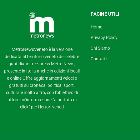
PAGINE UTILI
Home
Privacy Policy
Chi Siamo
MetroNewsVeneto è la versione
dedicata al territorio veneto del celebre
Contatti
quotidiano free‑press Metro News,
presente in Italia anche in edizioni locali
e online Offre aggiornamenti veloci e
gratuiti su cronaca, politica, sport,
cultura e molto altro, con l’obiettivo di
offrire un’informazione “a portata di
click” per i lettori veneti