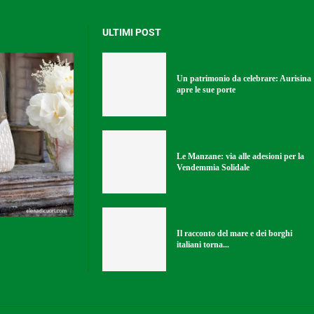
ULTIMI POST
Un patrimonio da celebrare: Aurisina
apre le sue porte
Le Manzane: via alle adesioni per la
Vendemmia Solidale
Il racconto del mare e dei borghi
italiani torna...