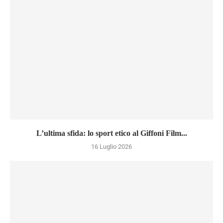
L’ultima sfida: lo sport etico al Giffoni Film...
16 Luglio 2026