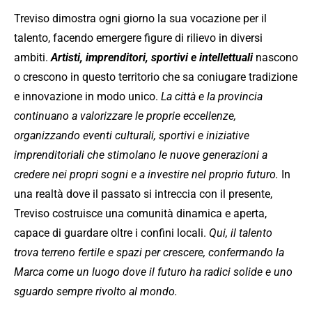
Treviso dimostra ogni giorno la sua vocazione per il
talento, facendo emergere figure di rilievo in diversi
ambiti.
Artisti, imprenditori, sportivi e intellettuali
nascono
o crescono in questo territorio che sa coniugare tradizione
e innovazione in modo unico.
La città e la provincia
continuano a valorizzare le proprie eccellenze,
organizzando eventi culturali, sportivi e iniziative
imprenditoriali che stimolano le nuove generazioni a
credere nei propri sogni e a investire nel proprio futuro.
In
una realtà dove il passato si intreccia con il presente,
Treviso costruisce una comunità dinamica e aperta,
capace di guardare oltre i confini locali.
Qui, il talento
trova terreno fertile e spazi per crescere, confermando la
Marca come un luogo dove il futuro ha radici solide e uno
sguardo sempre rivolto al mondo.