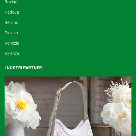
Rovigo
Padova
Belluno
Treviso
Venezia
Vicenza
I NOSTRI PARTNER