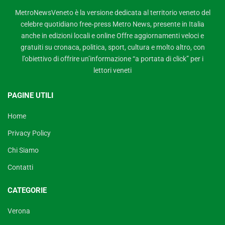
MetroNewsVeneto è la versione dedicata al territorio veneto del
celebre quotidiano free‑press Metro News, presente in Italia
anche in edizioni locali e online Offre aggiornamenti veloci e
gratuiti su cronaca, politica, sport, cultura e molto altro, con
l’obiettivo di offrire un’informazione “a portata di click” per i
lettori veneti
PAGINE UTILI
Home
Privacy Policy
Chi Siamo
Contatti
CATEGORIE
Verona