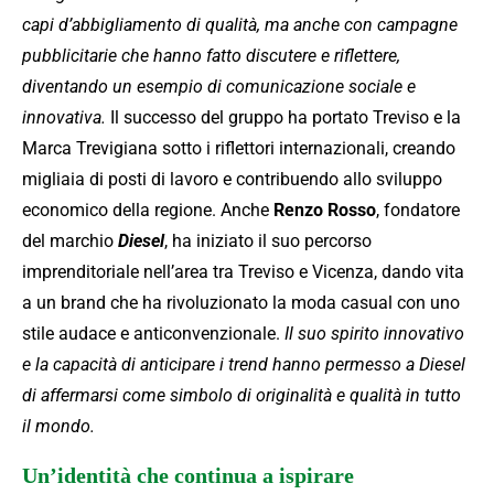
capi d’abbigliamento di qualità, ma anche con campagne
pubblicitarie che hanno fatto discutere e riflettere,
diventando un esempio di comunicazione sociale e
innovativa.
Il successo del gruppo ha portato Treviso e la
Marca Trevigiana sotto i riflettori internazionali, creando
migliaia di posti di lavoro e contribuendo allo sviluppo
economico della regione. Anche
Renzo Rosso
, fondatore
del marchio
Diesel
, ha iniziato il suo percorso
imprenditoriale nell’area tra Treviso e Vicenza, dando vita
a un brand che ha rivoluzionato la moda casual con uno
stile audace e anticonvenzionale.
Il suo spirito innovativo
e la capacità di anticipare i trend hanno permesso a Diesel
di affermarsi come simbolo di originalità e qualità in tutto
il mondo.
Un’identità che continua a ispirare