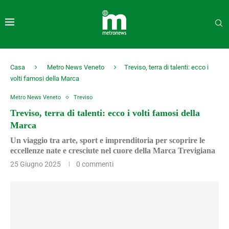
Casa
Metro News Veneto
Treviso, terra di talenti: ecco i
volti famosi della Marca
Metro News Veneto
Treviso
Treviso, terra di talenti: ecco i volti famosi della
Marca
Un viaggio tra arte, sport e imprenditoria per scoprire le
eccellenze nate e cresciute nel cuore della Marca Trevigiana
25 Giugno 2025
0 commenti