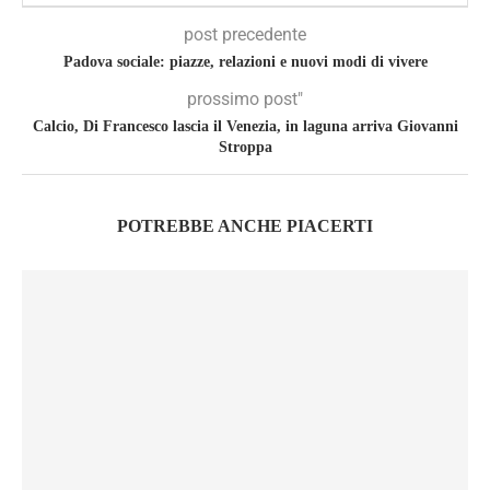
post precedente
Padova sociale: piazze, relazioni e nuovi modi di vivere
prossimo post"
Calcio, Di Francesco lascia il Venezia, in laguna arriva Giovanni
Stroppa
POTREBBE ANCHE PIACERTI