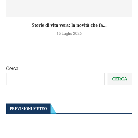
Storie di vita vera: la novità che fa...
15 Luglio 2026
Cerca
CERCA
PREVISIONI METEO