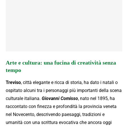
Arte e cultura: una fucina di creatività senza
tempo
Treviso
, città elegante e ricca di storia, ha dato i natali o
ospitato alcuni tra i personaggi più importanti della scena
culturale italiana.
Giovanni Comisso
, nato nel 1895, ha
raccontato con finezza e profondità la provincia veneta
nel Novecento, descrivendo paesaggi, tradizioni e
umanità con una scrittura evocativa che ancora oggi