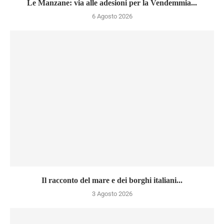
Le Manzane: via alle adesioni per la Vendemmia...
6 Agosto 2026
Il racconto del mare e dei borghi italiani...
3 Agosto 2026