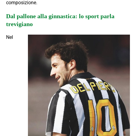
composizione.
Dal pallone alla ginnastica: lo sport parla
trevigiano
Nel