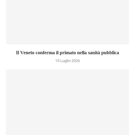
Il Veneto conferma il primato nella sanità pubblica
15 Luglio 2026