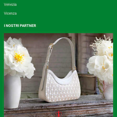
Venezia
Vicenza
I NOSTRI PARTNER