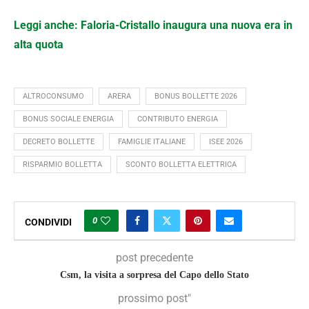
Leggi anche:
Faloria-Cristallo inaugura una nuova era in
alta quota
ALTROCONSUMO
ARERA
BONUS BOLLETTE 2026
BONUS SOCIALE ENERGIA
CONTRIBUTO ENERGIA
DECRETO BOLLETTE
FAMIGLIE ITALIANE
ISEE 2026
RISPARMIO BOLLETTA
SCONTO BOLLETTA ELETTRICA
0
CONDIVIDI
post precedente
Csm, la visita a sorpresa del Capo dello Stato
prossimo post"