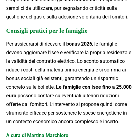
semplici da utilizzare, pur segnalando criticità sulla
gestione del gas e sulla adesione volontaria dei fornitori.
Consigli pratici per le famiglie
Per assicurarsi di ricevere il
bonus 2026
, le famiglie
devono aggiornare l’Isee e verificare la propria residenza e
la validità del contratto elettrico. Lo sconto automatico
riduce i costi della materia prima energia e si somma ai
bonus sociali già esistenti, garantendo un risparmio
concreto sulle bollette.
Le famiglie con Isee fino a 25.000
euro
possono contare su eventuali ulteriori riduzioni
offerte dai fornitori. L’intervento si propone quindi come
strumento efficace per sostenere le spese energetiche in
un contesto economico ancora complesso e incerto.
A cura di Martina Marchioro