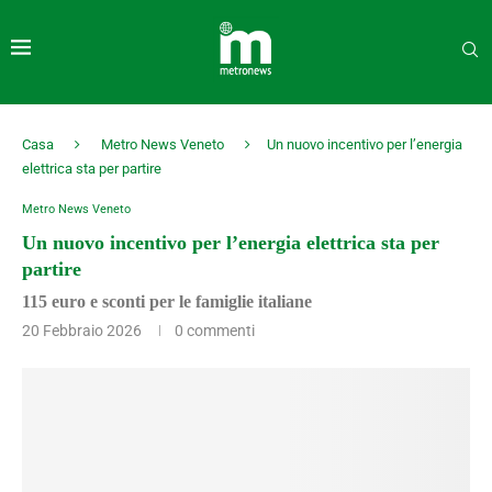
Casa
Metro News Veneto
Un nuovo incentivo per l’energia
elettrica sta per partire
Metro News Veneto
Un nuovo incentivo per l’energia elettrica sta per
partire
115 euro e sconti per le famiglie italiane
20 Febbraio 2026
0 commenti