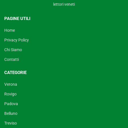
lettori veneti
PAGINE UTILI
Home
Privacy Policy
Chi Siamo
Contatti
CATEGORIE
Verona
Rovigo
Padova
Belluno
Treviso