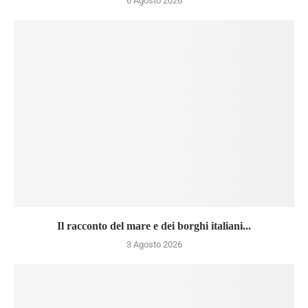
6 Agosto 2026
Il racconto del mare e dei borghi italiani...
3 Agosto 2026