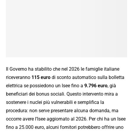
Il Governo ha stabilito che nel 2026 le famiglie italiane
riceveranno
115 euro
di sconto automatico sulla bolletta
elettrica se possiedono un Isee fino a
9.796 euro
, già
beneficiari dei bonus sociali. Questo intervento mira a
sostenere i nuclei più vulnerabili e semplifica la
procedura: non serve presentare alcuna domanda, ma
occorre avere l’Isee aggiornato al 2026. Per chi ha un Isee
fino a 25.000 euro, alcuni fornitori potrebbero offrire uno