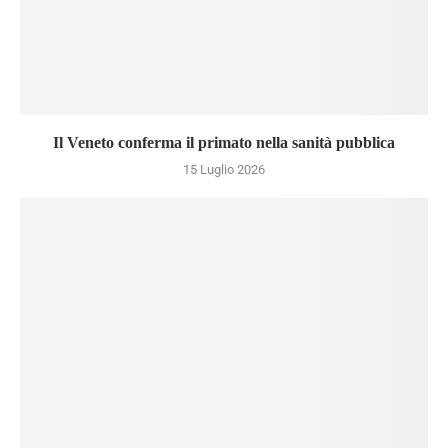
Il Veneto conferma il primato nella sanità pubblica
15 Luglio 2026