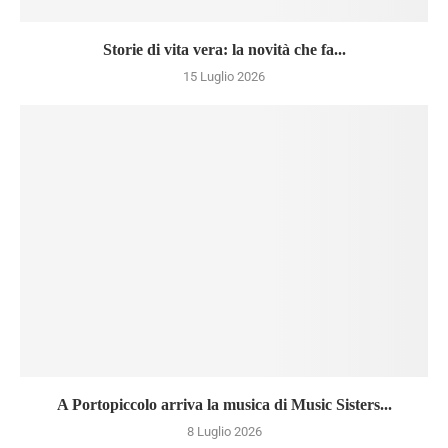
Storie di vita vera: la novità che fa...
15 Luglio 2026
A Portopiccolo arriva la musica di Music Sisters...
8 Luglio 2026